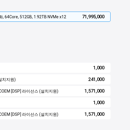
71,995,000
화, 64Core, 512GB, 1.92TB NVMe x12
1,000
241,000
 (설치지원)
1,571,000
ore COEM [DSP] 라이선스 (설치지원)
1,000
1,571,000
ore COEM [DSP] 라이선스 (설치지원)