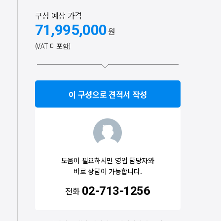
구성 예상 가격
71,995,000
원
(VAT 미포함)
이 구성으로 견적서 작성
도움이 필요하시면 영업 담당자와
바로 상담이 가능합니다.
02-713-1256
전화