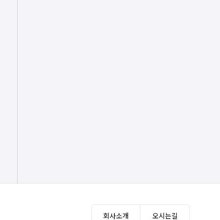
회사소개
오시는길