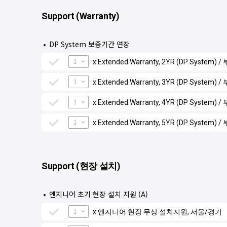
Support (Warranty)
DP System 보증기간 연장
1
x Extended Warranty, 2YR (DP Syste
1
x Extended Warranty, 3YR (DP Syst
1
x Extended Warranty, 4YR (DP Syst
1
x Extended Warranty, 5YR (DP Syst
Support (현장 설치)
엔지니어 초기 현장 설치 지원 (A)
1
x 엔지니어 현장 무상 설치지원, 서울/경기