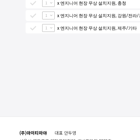
1
x 엔지니어 현장 무상 설치지원, 충청
1
x 엔지니어 현장 무상 설치지원, 강원/전라
1
x 엔지니어 현장 무상 설치지원, 제주/기타
(주)아이티마야
대표 안두영