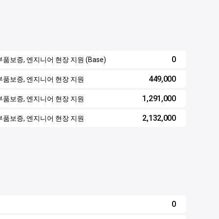
0
m) / 부품보증, 엔지니어 현장 지원 (Base)
449,000
em) / 부품보증, 엔지니어 현장 지원
1,291,000
em) / 부품보증, 엔지니어 현장 지원
2,132,000
em) / 부품보증, 엔지니어 현장 지원
0