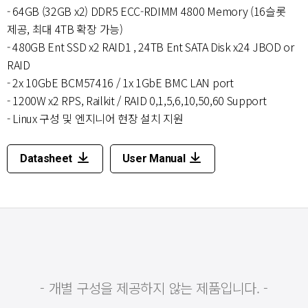
- 64GB (32GB x2) DDR5 ECC-RDIMM 4800 Memory (16슬롯
제공, 최대 4TB 확장 가능)
- 480GB Ent SSD x2 RAID1 , 24TB Ent SATA Disk x24 JBOD or
RAID
- 2x 10GbE BCM57416 / 1x 1GbE BMC LAN port
- 1200W x2 RPS, Railkit / RAID 0,1,5,6,10,50,60 Support
- Linux 구성 및 엔지니어 현장 설치 지원
Datasheet
User Manual
- 개별 구성을 제공하지 않는 제품입니다. -