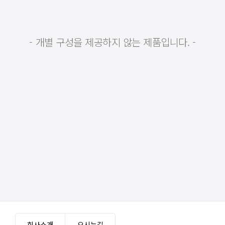
- 개별 구성을 제공하지 않는 제품입니다. -
회사소개
오시는길