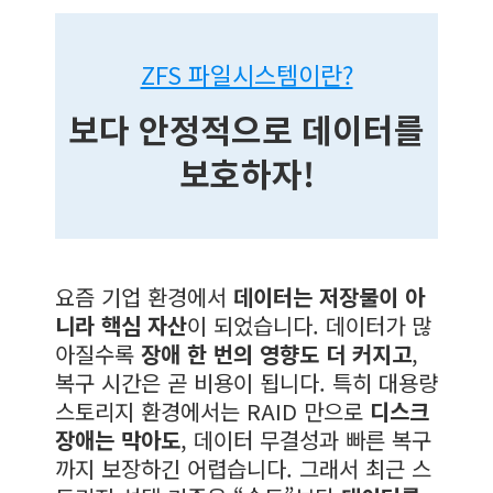
ZFS 파일시스템이란?
보다 안정적으로 데이터를
보호하자!
요즘 기업 환경에서
데이터는 저장물이 아
니라 핵심 자산
이 되었습니다. 데이터가 많
아질수록
장애 한 번의 영향도 더 커지고
,
복구 시간은 곧 비용이 됩니다. 특히 대용량
스토리지 환경에서는 RAID 만으로
디스크
장애는 막아도
, 데이터 무결성과 빠른 복구
까지 보장하긴 어렵습니다. 그래서 최근 스