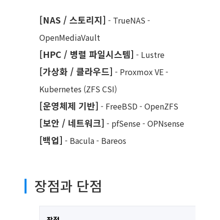
[NAS / 스토리지]
- TrueNAS -
OpenMediaVault
[HPC / 병렬 파일시스템]
- Lustre
[가상화 / 클라우드]
- Proxmox VE -
Kubernetes (ZFS CSI)
[운영체제 기반]
- FreeBSD - OpenZFS
[보안 / 네트워크]
- pfSense - OPNsense
[백업]
- Bacula - Bareos
장점과 단점
장점