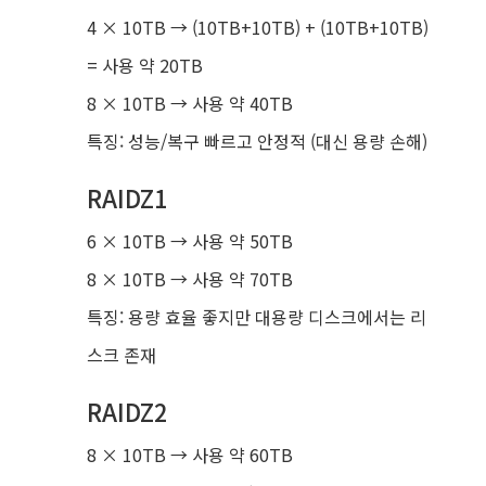
4 × 10TB → (10TB+10TB) + (10TB+10TB)
= 사용 약 20TB
8 × 10TB → 사용 약 40TB
특징: 성능/복구 빠르고 안정적 (대신 용량 손해)
RAIDZ1
6 × 10TB → 사용 약 50TB
8 × 10TB → 사용 약 70TB
특징: 용량 효율 좋지만 대용량 디스크에서는 리
스크 존재
RAIDZ2
8 × 10TB → 사용 약 60TB