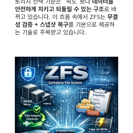
토리지 선택 기준은 “속도”보다
데이터를
안전하게 지키고 되돌릴 수 있는 구조
로 바
뀌고 있습니다. 이 흐름 속에서 ZFS는
무결
성 검증 + 스냅샷 복구
를 기본으로 제공하
는 기술로 주목받고 있습니다.