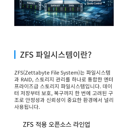
ZFS 파일시스템이란?
ZFS(Zettabyte File System)는 파일시스템
과 RAID, 스토리지 관리를 하나로 통합한 엔터
프라이즈급 스토리지 파일시스템입니다. 데이
터 저장부터 보호, 복구까지 한 번에 고려된 구
조로 안정성과 신뢰성이 중요한 환경에서 널리
사용됩니다.
ZFS 적용 오픈소스 라인업